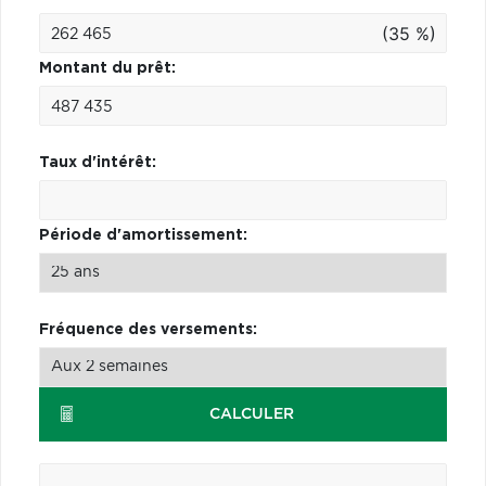
(35 %)
Montant du prêt:
Taux d'intérêt:
Période d'amortissement:
Fréquence des versements:
CALCULER