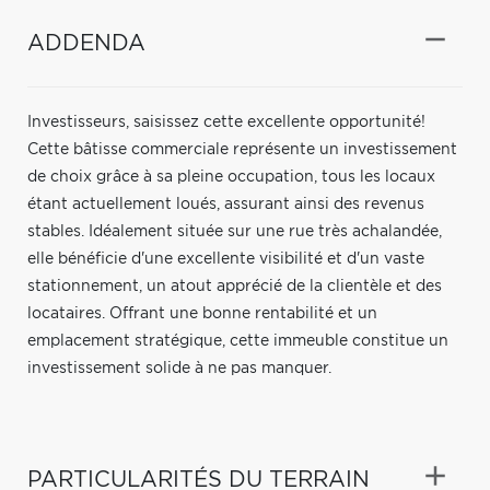
ADDENDA
Investisseurs, saisissez cette excellente opportunité!
Cette bâtisse commerciale représente un investissement
de choix grâce à sa pleine occupation, tous les locaux
étant actuellement loués, assurant ainsi des revenus
stables. Idéalement située sur une rue très achalandée,
elle bénéficie d'une excellente visibilité et d'un vaste
stationnement, un atout apprécié de la clientèle et des
locataires. Offrant une bonne rentabilité et un
emplacement stratégique, cette immeuble constitue un
investissement solide à ne pas manquer.
PARTICULARITÉS DU TERRAIN