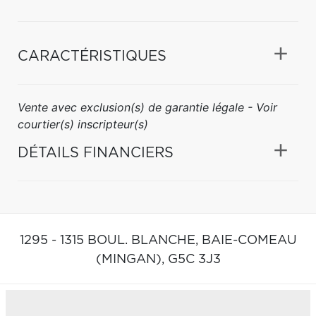
CARACTÉRISTIQUES
Vente avec exclusion(s) de garantie légale - Voir
courtier(s) inscripteur(s)
DÉTAILS FINANCIERS
1295 - 1315 BOUL. BLANCHE,
BAIE-COMEAU
(MINGAN),
G5C 3J3