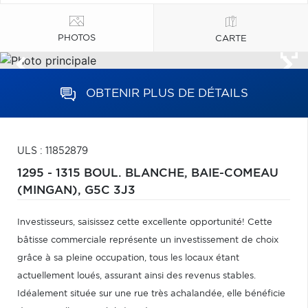
PHOTOS
CARTE
OBTENIR PLUS DE DÉTAILS
ULS : 11852879
1295 - 1315 BOUL. BLANCHE,
BAIE-COMEAU
(MINGAN),
G5C 3J3
Investisseurs, saisissez cette excellente opportunité! Cette
bâtisse commerciale représente un investissement de choix
grâce à sa pleine occupation, tous les locaux étant
actuellement loués, assurant ainsi des revenus stables.
Idéalement située sur une rue très achalandée, elle bénéficie