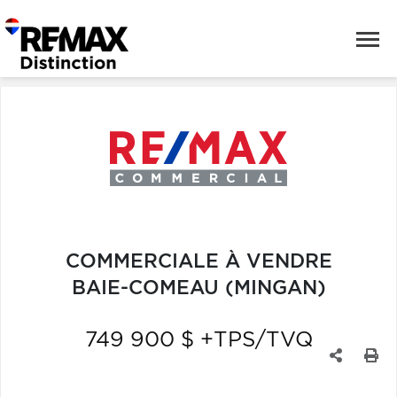
COMMERCIALE À VENDRE
BAIE-COMEAU (MINGAN)
749 900 $ +TPS/TVQ