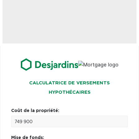
CALCULATRICE DE VERSEMENTS
HYPOTHÉCAIRES
Coût de la propriété:
Mise de fonds: