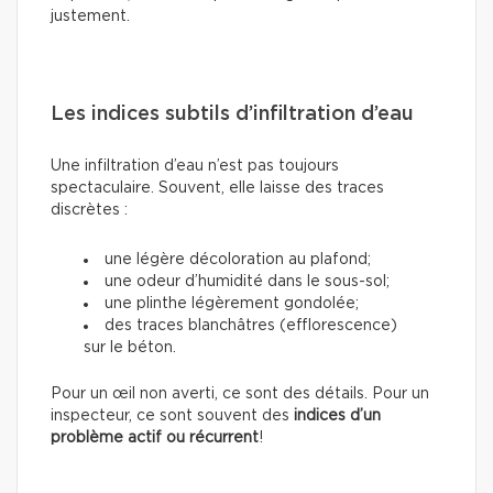
justement.
Les indices subtils d’infiltration d’eau
Une infiltration d’eau n’est pas toujours
spectaculaire. Souvent, elle laisse des traces
discrètes :
une légère décoloration au plafond;
une odeur d’humidité dans le sous-sol;
une plinthe légèrement gondolée;
des traces blanchâtres (efflorescence)
sur le béton.
Pour un œil non averti, ce sont des détails. Pour un
inspecteur, ce sont souvent des
indices d’un
problème actif ou récurrent
!