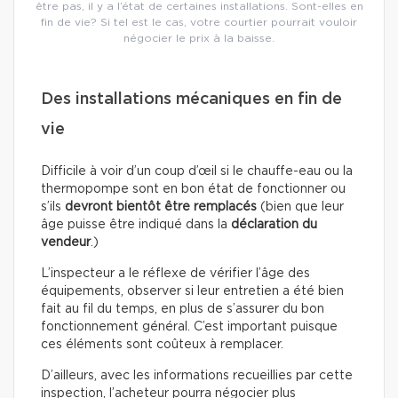
être pas, il y a l’état de certaines installations. Sont-elles en
fin de vie? Si tel est le cas, votre courtier pourrait vouloir
négocier le prix à la baisse.
Des installations mécaniques en fin de
vie
Difficile à voir d’un coup d’œil si le chauffe-eau ou la
thermopompe sont en bon état de fonctionner ou
s’ils
devront bientôt être remplacés
(bien que leur
âge puisse être indiqué dans la
déclaration du
vendeur
.)
L’inspecteur a le réflexe de vérifier l’âge des
équipements, observer si leur entretien a été bien
fait au fil du temps, en plus de s’assurer du bon
fonctionnement général. C’est important puisque
ces éléments sont coûteux à remplacer.
D’ailleurs, avec les informations recueillies par cette
inspection, l’acheteur pourra négocier plus