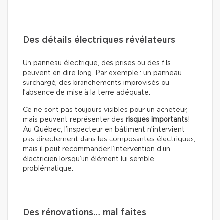
Des détails électriques révélateurs
Un panneau électrique, des prises ou des fils
peuvent en dire long. Par exemple : un panneau
surchargé, des branchements improvisés ou
l’absence de mise à la terre adéquate.
Ce ne sont pas toujours visibles pour un acheteur,
mais peuvent représenter des
risques importants
!
Au Québec, l’inspecteur en bâtiment n’intervient
pas directement dans les composantes électriques,
mais il peut recommander l’intervention d’un
électricien lorsqu’un élément lui semble
problématique.
Des rénovations… mal faites