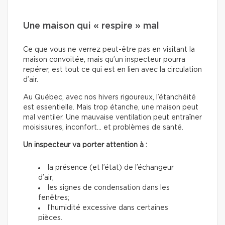
Une maison qui « respire » mal
Ce que vous ne verrez peut-être pas en visitant la
maison convoitée, mais qu’un inspecteur pourra
repérer, est tout ce qui est en lien avec la circulation
d’air.
Au Québec, avec nos hivers rigoureux, l’étanchéité
est essentielle. Mais trop étanche, une maison peut
mal ventiler. Une mauvaise ventilation peut entraîner
moisissures, inconfort… et problèmes de santé.
Un inspecteur va porter attention à :
la présence (et l’état) de l’échangeur
d’air;
les signes de condensation dans les
fenêtres;
l’humidité excessive dans certaines
pièces.