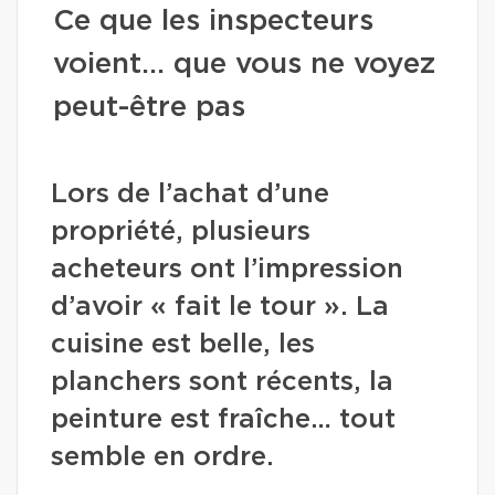
Ce que les inspecteurs
voient… que vous ne voyez
peut-être pas
Lors de l’achat d’une
propriété, plusieurs
acheteurs ont l’impression
d’avoir « fait le tour ». La
cuisine est belle, les
planchers sont récents, la
peinture est fraîche… tout
semble en ordre.