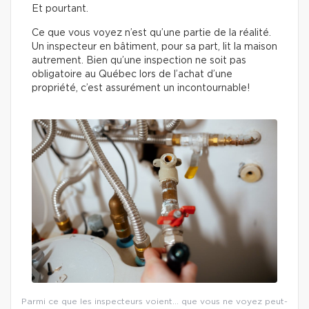
Et pourtant.
Ce que vous voyez n’est qu’une partie de la réalité.
Un inspecteur en bâtiment, pour sa part, lit la maison
autrement. Bien qu’une inspection ne soit pas
obligatoire au Québec lors de l’achat d’une
propriété, c’est assurément un incontournable!
Parmi ce que les inspecteurs voient… que vous ne voyez peut-