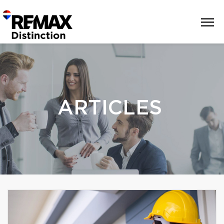
ARTICLES