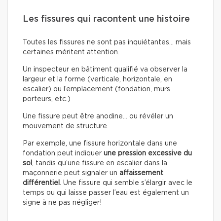
Les fissures qui racontent une histoire
Toutes les fissures ne sont pas inquiétantes… mais
certaines méritent attention.
Un inspecteur en bâtiment qualifié va observer la
largeur et la forme (verticale, horizontale, en
escalier) ou l’emplacement (fondation, murs
porteurs, etc.)
Une fissure peut être anodine… ou révéler un
mouvement de structure.
Par exemple, une fissure horizontale dans une
fondation peut indiquer
une pression excessive du
sol
, tandis qu’une fissure en escalier dans la
maçonnerie peut signaler un
affaissement
différentiel
. Une fissure qui semble s’élargir avec le
temps ou qui laisse passer l’eau est également un
signe à ne pas négliger!