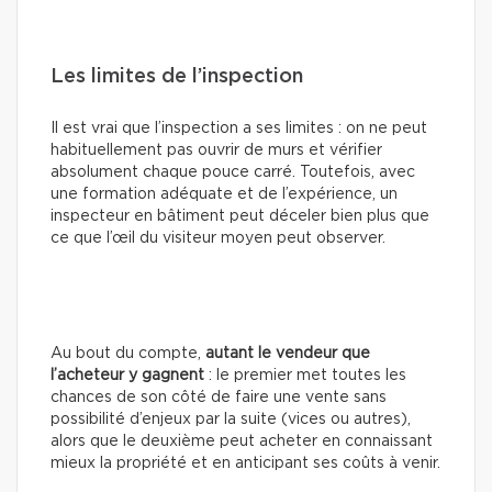
Les limites de l’inspection
Il est vrai que l’inspection a ses limites : on ne peut
habituellement pas ouvrir de murs et vérifier
absolument chaque pouce carré. Toutefois, avec
une formation adéquate et de l’expérience, un
inspecteur en bâtiment peut déceler bien plus que
ce que l’œil du visiteur moyen peut observer.
Au bout du compte,
autant le vendeur que
l’acheteur y gagnent
: le premier met toutes les
chances de son côté de faire une vente sans
possibilité d’enjeux par la suite (vices ou autres),
alors que le deuxième peut acheter en connaissant
mieux la propriété et en anticipant ses coûts à venir.