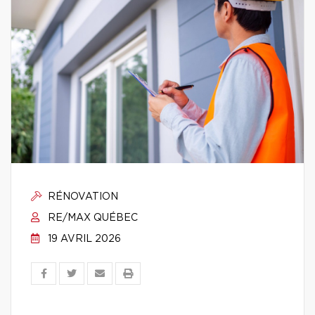
RÉNOVATION
RE/MAX QUÉBEC
19 AVRIL 2026