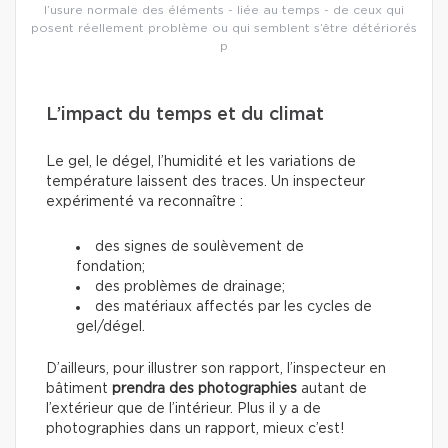
l’usure normale des éléments - liée au temps - de ceux qui
posent réellement problème ou qui semblent s’être détériorés
p
L’impact du temps et du climat
Le gel, le dégel, l’humidité et les variations de
température laissent des traces. Un inspecteur
expérimenté va reconnaître :
des signes de soulèvement de
fondation;
des problèmes de drainage;
des matériaux affectés par les cycles de
gel/dégel.
D’ailleurs, pour illustrer son rapport, l’inspecteur en
bâtiment
prendra des photographies
autant de
l’extérieur que de l’intérieur. Plus il y a de
photographies dans un rapport, mieux c’est!