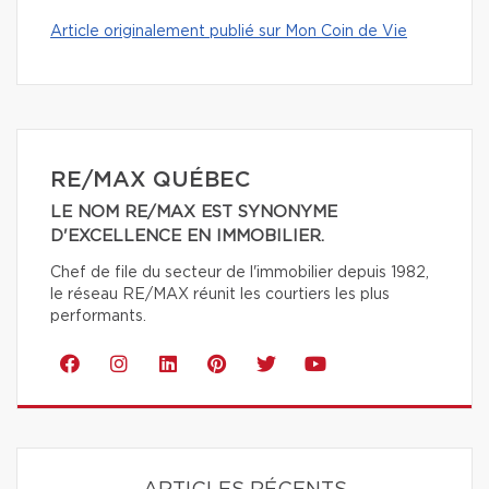
Article originalement publié sur Mon Coin de Vie
RE/MAX QUÉBEC
LE NOM RE/MAX EST SYNONYME
D'EXCELLENCE EN IMMOBILIER.
Chef de file du secteur de l'immobilier depuis 1982,
le réseau RE/MAX réunit les courtiers les plus
performants.